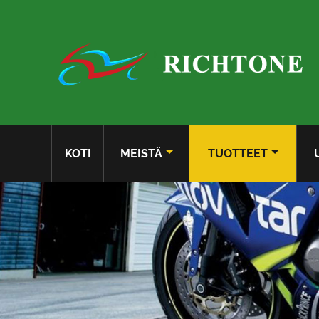
KOTI
MEISTÄ
TUOTTEET