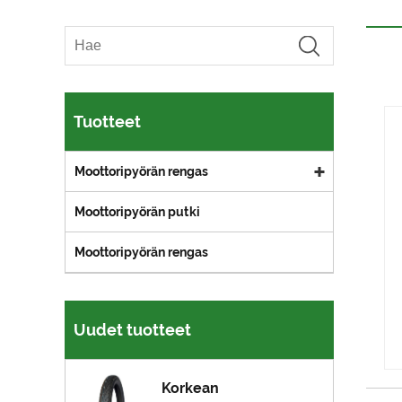
Tuotteet
Moottoripyörän rengas
Moottoripyörän putki
Moottoripyörän rengas
Uudet tuotteet
Korkean