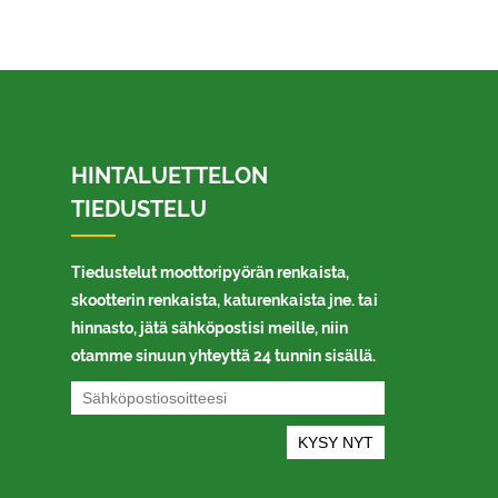
HINTALUETTELON
TIEDUSTELU
Tiedustelut moottoripyörän renkaista,
skootterin renkaista, katurenkaista jne. tai
hinnasto, jätä sähköpostisi meille, niin
otamme sinuun yhteyttä 24 tunnin sisällä.