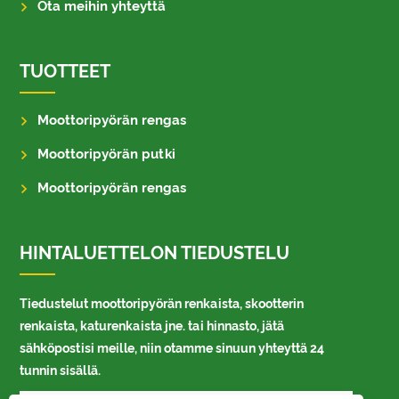
Ota meihin yhteyttä
TUOTTEET
Moottoripyörän rengas
Moottoripyörän putki
Moottoripyörän rengas
HINTALUETTELON TIEDUSTELU
Tiedustelut moottoripyörän renkaista, skootterin
renkaista, katurenkaista jne. tai hinnasto, jätä
sähköpostisi meille, niin otamme sinuun yhteyttä 24
tunnin sisällä.