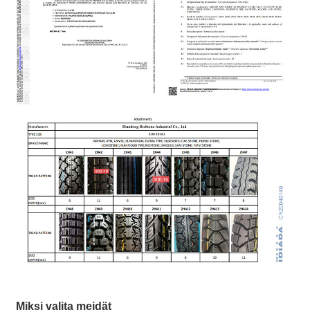
Miksi valita meidät