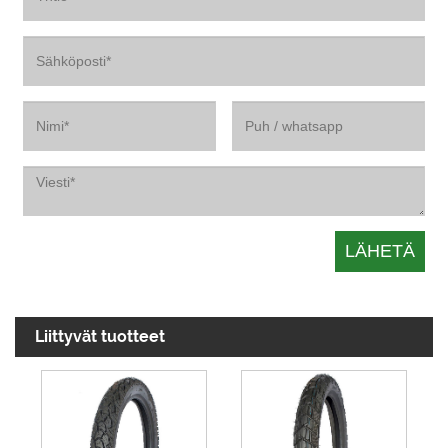
Liittyvät tuotteet