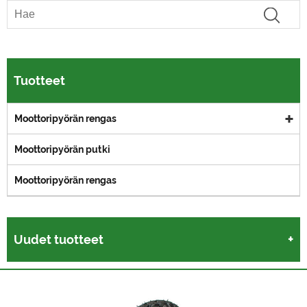
Tuotteet
Moottoripyörän rengas
Moottoripyörän putki
Moottoripyörän rengas
Uudet tuotteet