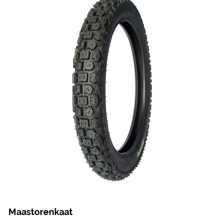
Maastorenkaat